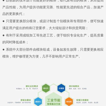
●
以创新的技术设计性能更好的模块，取代原有旧的模块，从而提高
产品性能，为用户提供功能更完善、性能更先进的组合产品，加速产
品的更新换代；
●
只需要更换部分模块，或设计制造个别模块和专用部件，便可快速
满足用户提出的特殊订货要求，大大缩短设计和供货周期；
●
有利于采用成组加工等先进工艺，便于组织专业化生产，提高质量
的同时降低成本；
●
系统中大部分部件由模块组成，设备如发生故障，只需要更换相应
模块，维护修理更为方便，几乎不影响用户正常生产。