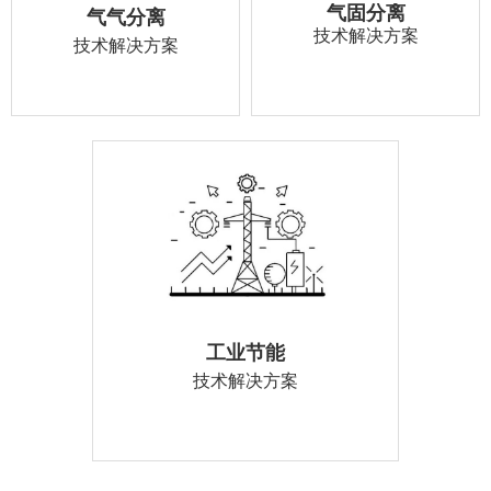
气固分离
气气分离
技术解决方案
技术解决方案
工业节能
技术解决方案