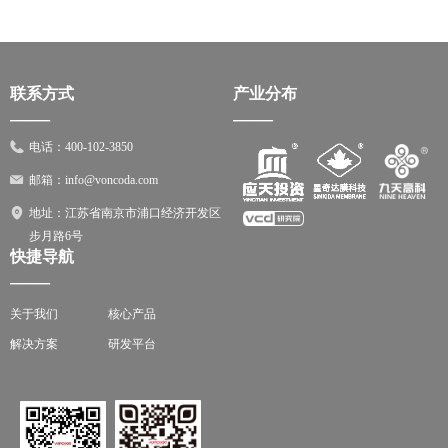
联系方式
产业分布
——
——
电话：
400-102-3850
邮箱：
info@voncoda.com
地址：
江苏省南京市浦口经济开发区
步月路6号
快捷导航
——
关于我们
核心产品
解决方案
研发平台