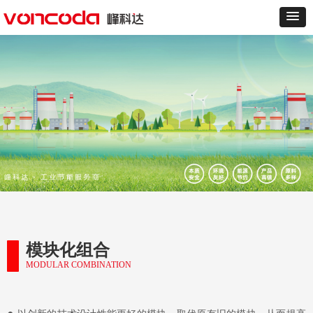
模块化组合
MODULAR COMBINATION