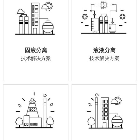
固液分离
液液分离
技术解决方案
技术解决方案