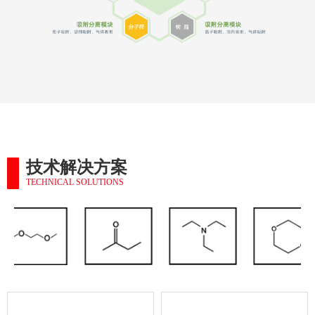
技术解决方案
TECHNICAL SOLUTIONS