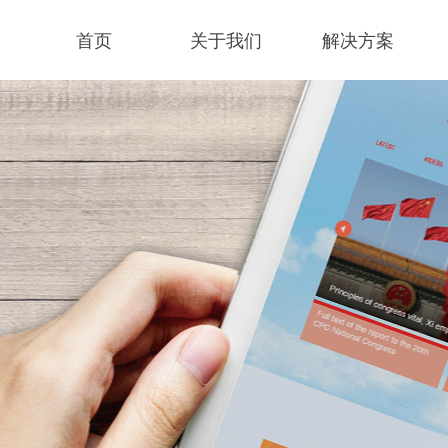
首页
关于我们
解决方案