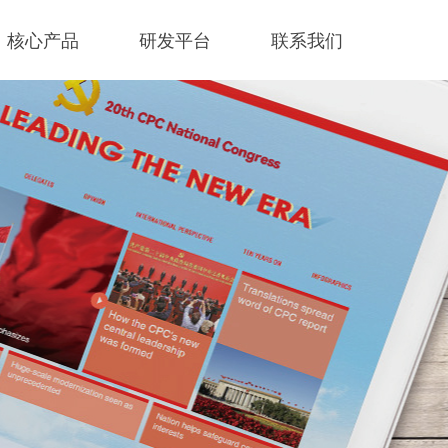
核心产品
研发平台
联系我们