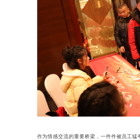
作为情感交流的重要桥梁，一件件被员工猛