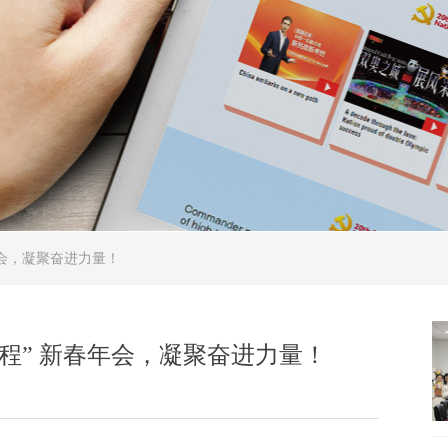
年会，凝聚奋进力量！
新程” 新春年会，凝聚奋进力量！