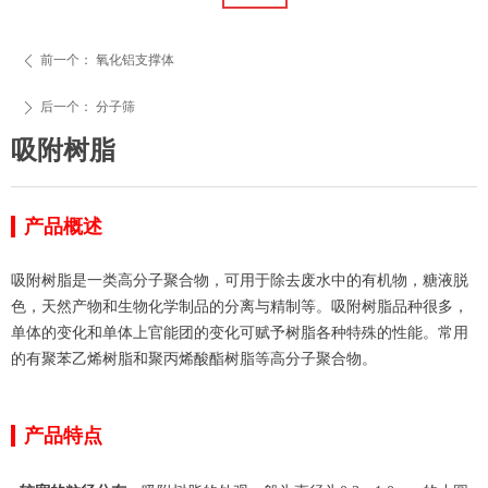
前一个：
氧化铝支撑体
ꄴ
后一个：
分子筛
ꄲ
吸附树脂
产品概述
吸附树脂是一类高分子聚合物，可用于除去废水中的有机物，糖液脱
色，天然产物和生物化学制品的分离与精制等。吸附树脂品种很多，
单体的变化和单体上官能团的变化可赋予树脂各种特殊的性能。常用
的有聚苯乙烯树脂和聚丙烯酸酯树脂等高分子聚合物。
产品特点