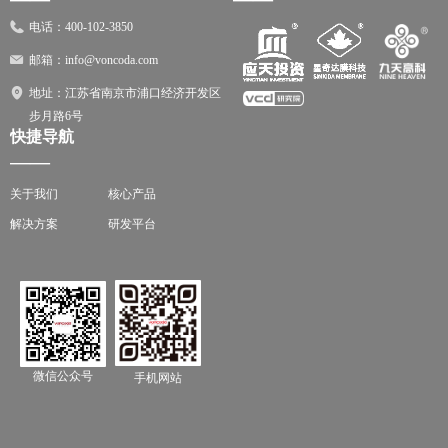
电话：
400-102-3850
邮箱：
info@voncoda.com
地址：
江苏省南京市浦口经济开发区
步月路6号
快捷导航
——
关于我们
核心产品
解决方案
研发平台
微信公众号
手机网站