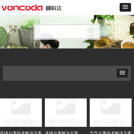
固液分离技术解决方案
液液分离解决方案
气气分离技术解决方案